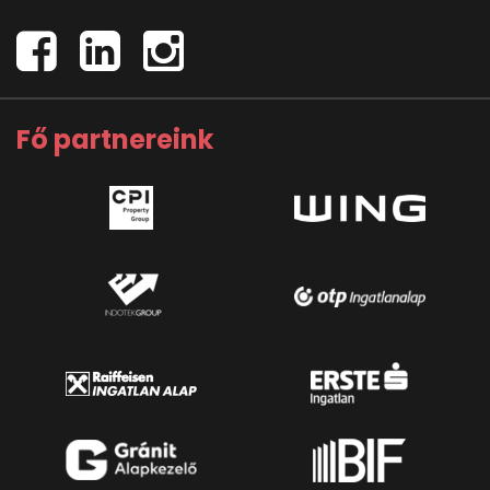
Fő partnereink