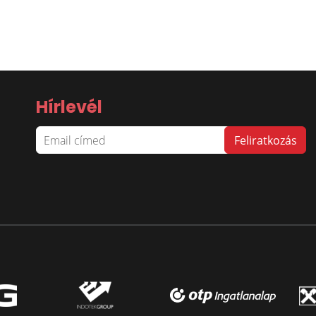
Hírlevél