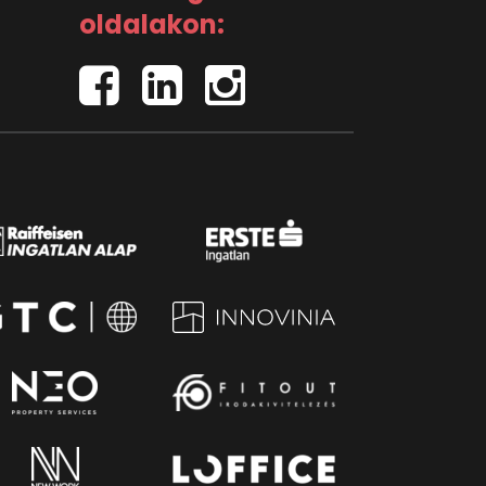
oldalakon: