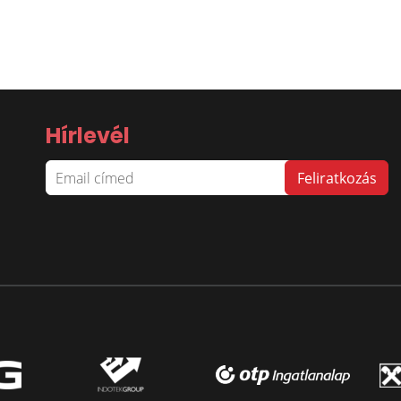
Hírlevél