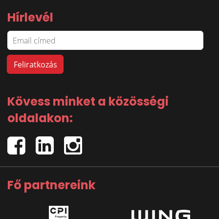
Hírlevél
Kövess minket a közösségi
oldalakon:
Fő partnereink