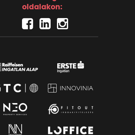
oldalakon: