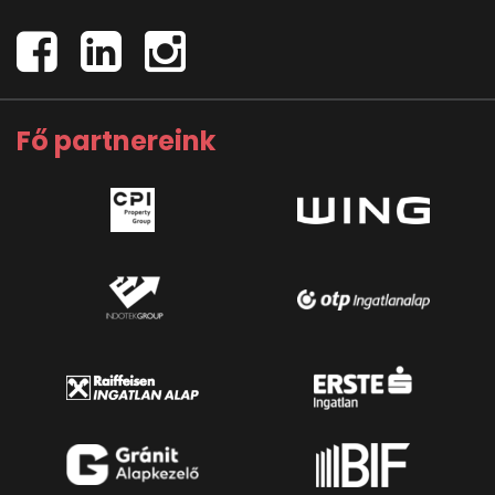
Fő partnereink