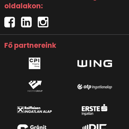
oldalakon:
Fő partnereink