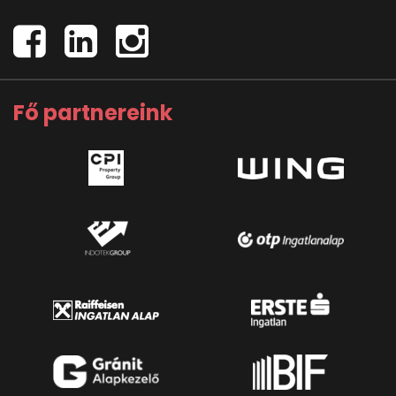
Fő partnereink