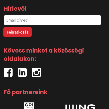
Hírlevél
Kövess minket a közösségi
oldalakon:
Fő partnereink