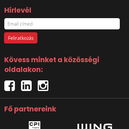
Hírlevél
Kövess minket a közösségi
oldalakon:
Fő partnereink