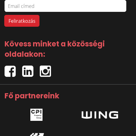
Kövess minket a közösségi
oldalakon:
Fő partnereink