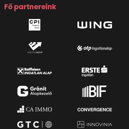
Fő partnereink