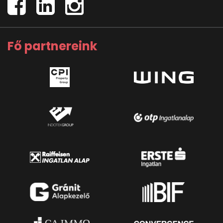
Fő partnereink