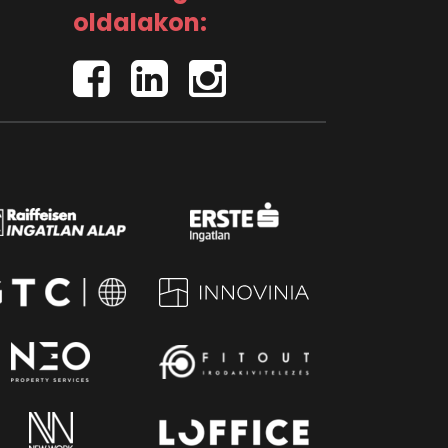
oldalakon: