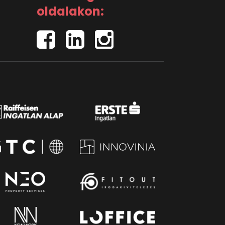
oldalakon: