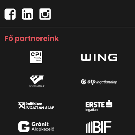
Fő partnereink