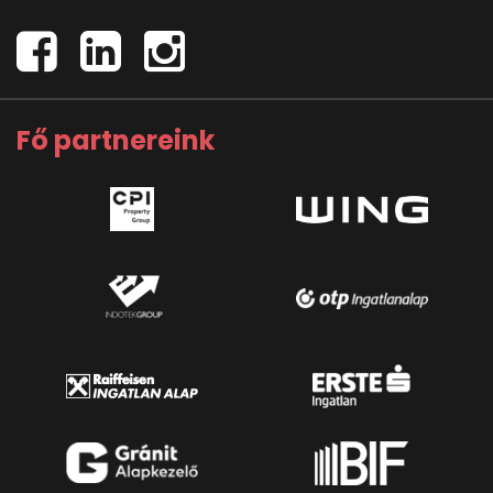
Fő partnereink