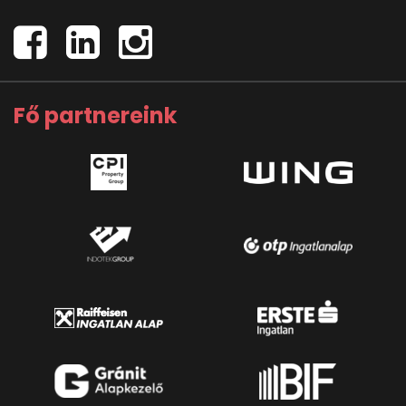
Fő partnereink