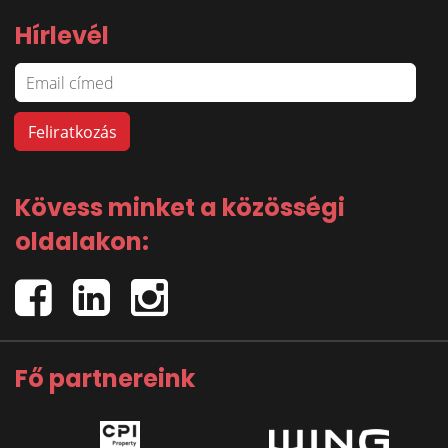
Hírlevél
Kövess minket a közösségi
oldalakon:
Fő partnereink