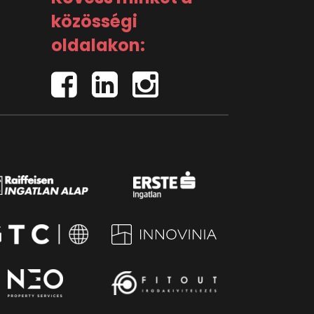
közösségi
oldalakon: