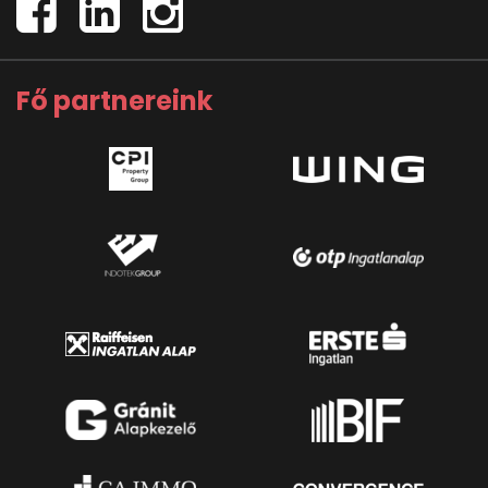
Fő partnereink