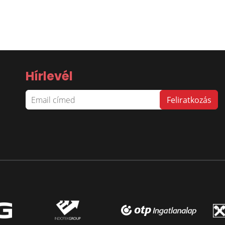
Hírlevél