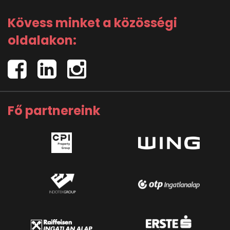
Kövess minket a közösségi
oldalakon:
Fő partnereink