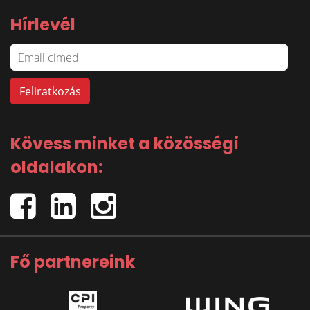
Hírlevél
Kövess minket a közösségi
oldalakon:
Fő partnereink