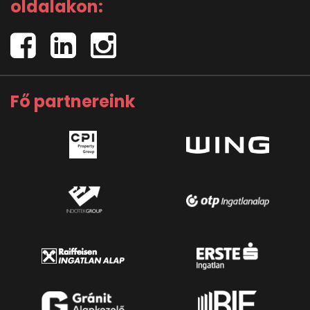
oldalakon:
Fő partnereink