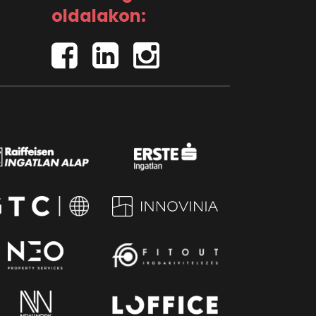
oldalakon: