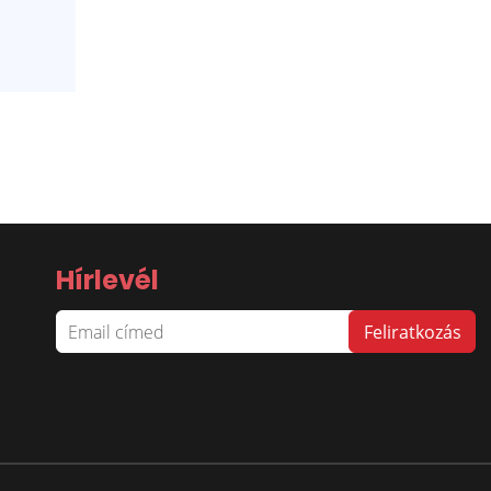
Hírlevél