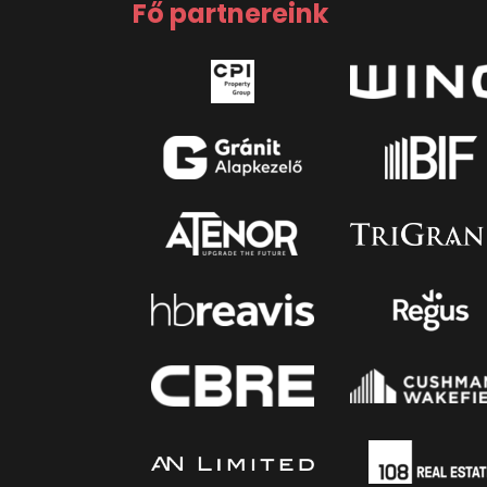
Fő partnereink