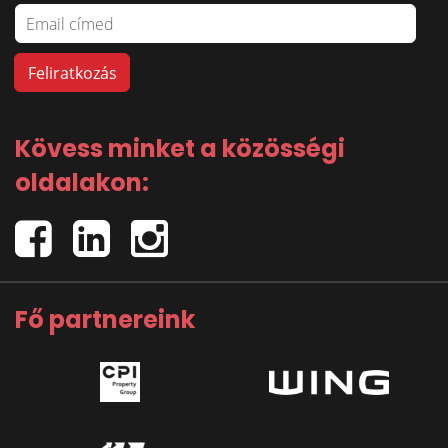
Kövess minket a közösségi
oldalakon:
Fő partnereink