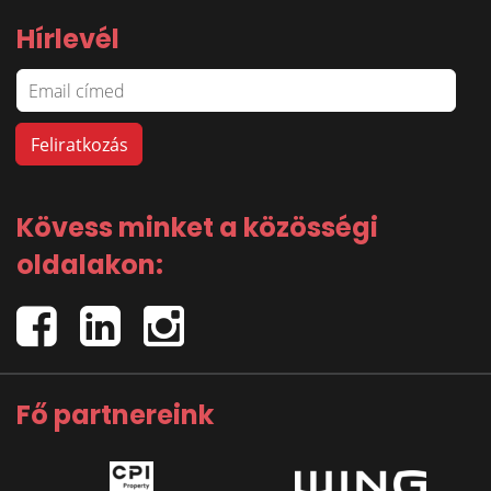
Hírlevél
Kövess minket a közösségi
oldalakon:
Fő partnereink