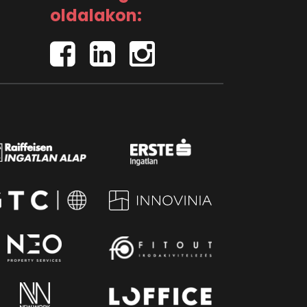
oldalakon: