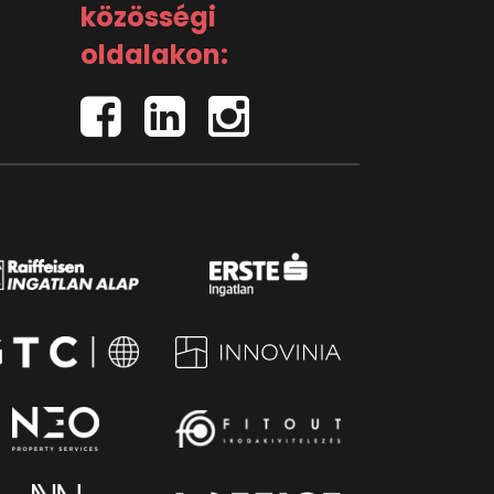
közösségi
oldalakon: