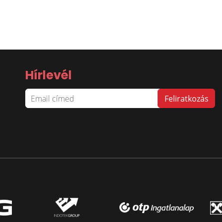
Hírlevél