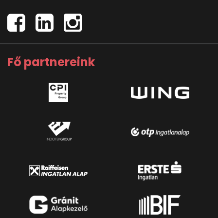
Fő partnereink