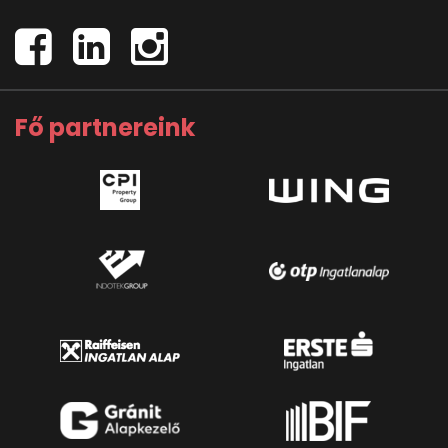
Fő partnereink