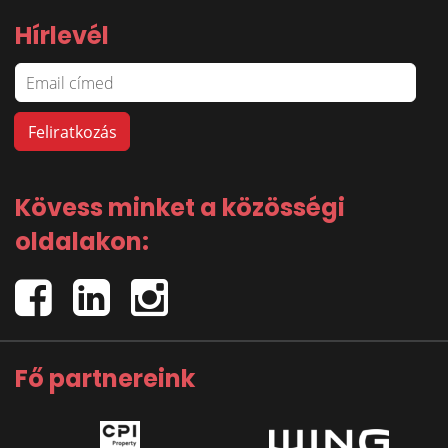
Hírlevél
Kövess minket a közösségi
oldalakon:
Fő partnereink