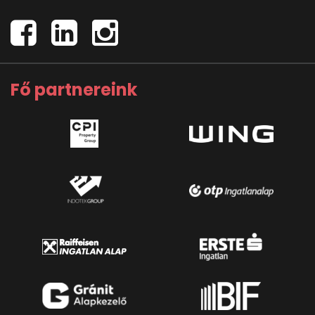
Fő partnereink