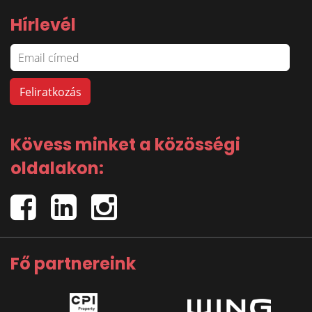
Hírlevél
Kövess minket a közösségi
oldalakon:
Fő partnereink