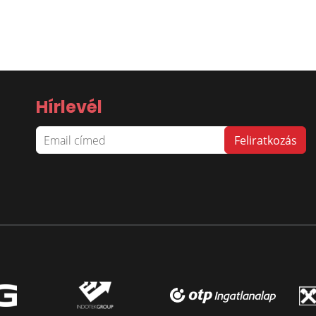
Hírlevél