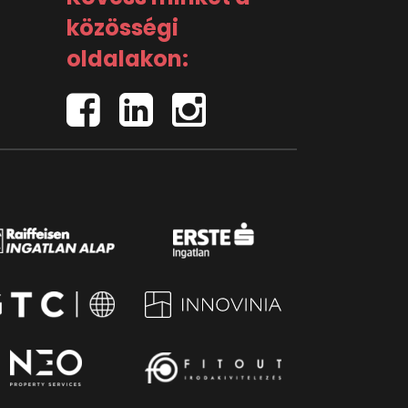
közösségi
oldalakon: