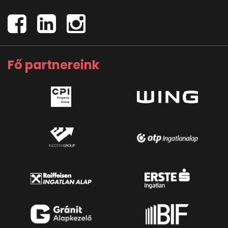
Fő partnereink