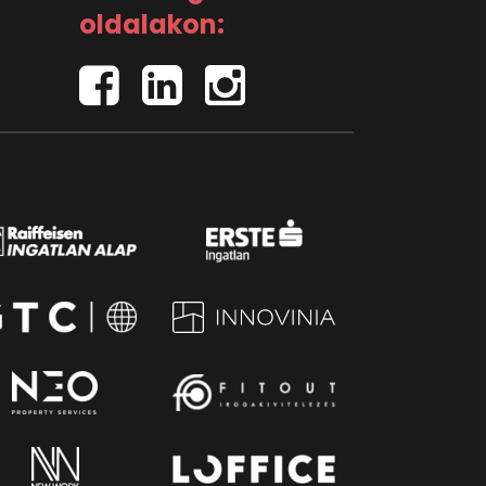
oldalakon: