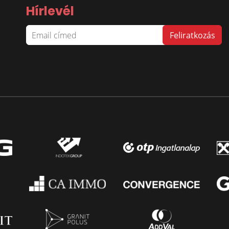
Hírlevél