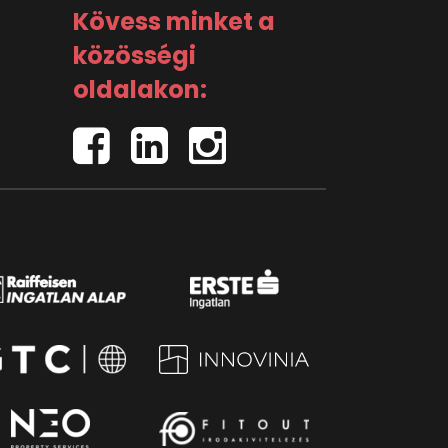
Kövess minket a
közösségi
oldalakon: