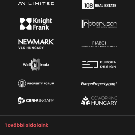
További oldalaink