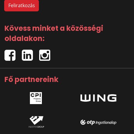
Kövess minket a közösségi
oldalakon:
Fő partnereink