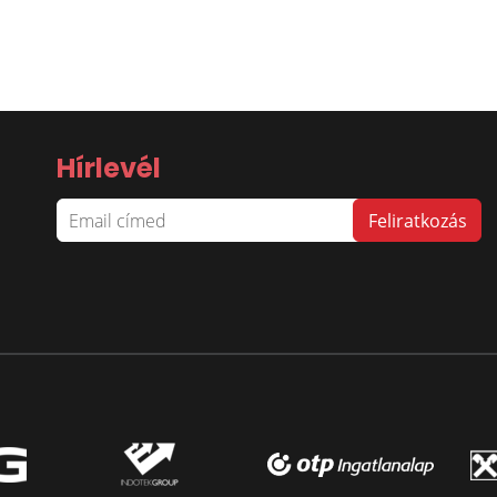
Hírlevél