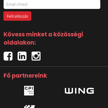
Kövess minket a közösségi
oldalakon:
Fő partnereink