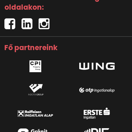
oldalakon:
Fő partnereink