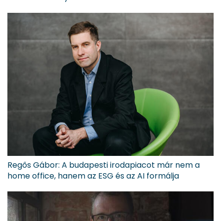
Regős Gábor: A budapesti irodapiacot már nem a
home office, hanem az ESG és az AI formálja